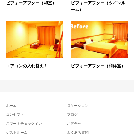
ビフォーアフター（和室）
ビフォーアフター（ツインル
ーム）
エアコンの入れ替え！
ビフォーアフター（和洋室）
ホーム
ロケーション
コンセプト
ブログ
スマートチェックイン
お問合せ
ゲストルーム
よくある質問