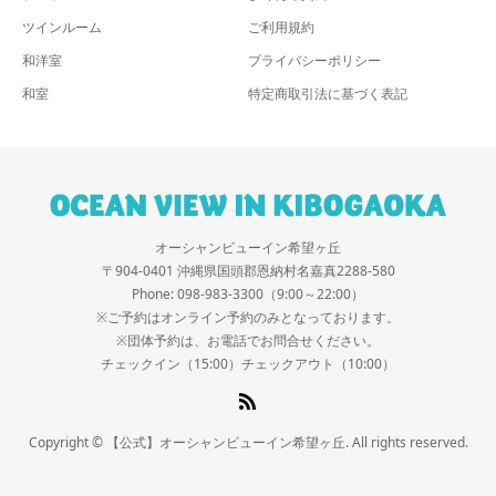
ツインルーム
ご利用規約
和洋室
プライバシーポリシー
和室
特定商取引法に基づく表記
オーシャンビューイン希望ヶ丘
〒904-0401 沖縄県国頭郡恩納村名嘉真2288-580
Phone: 098-983-3300（9:00～22:00）
※ご予約はオンライン予約のみとなっております。
※団体予約は、お電話でお問合せください。
チェックイン（15:00）チェックアウト（10:00）
Copyright © 【公式】オーシャンビューイン希望ヶ丘. All rights reserved.