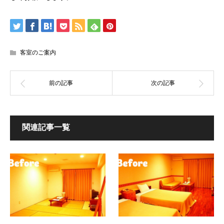
客室のご案内
関連記事一覧