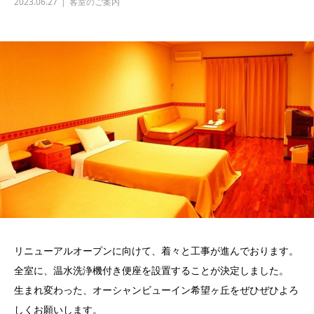
2023.06.27
客室のご案内
リニューアルオープンに向けて、着々と工事が進んでおります。
全室に、温水洗浄機付き便座を設置することが決定しました。
生まれ変わった、オーシャンビューイン希望ヶ丘をぜひぜひよろ
しくお願いします。