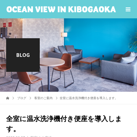
BLOG
ブログ
客室のご案内
全室に温水洗浄機付き便座を導入します。
全室に温水洗浄機付き便座を導入しま
す。