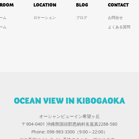
 ROOM
LOCATION
BLOG
CONTACT
ーム
ロケーション
ブログ
お問合せ
ーム
よくある質問
オーシャンビューイン希望ヶ丘
〒904-0401 沖縄県国頭郡恩納村名嘉真2288-580
Phone: 098-983-3300（9:00～22:00）