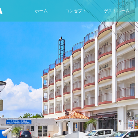
ホーム
コンセプト
ゲストルーム