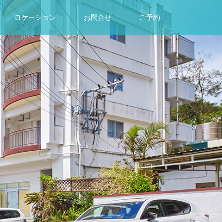
ロケーション
お問合せ
ご予約