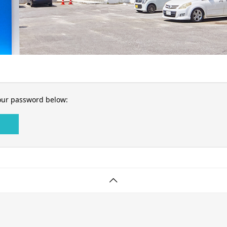
your password below: