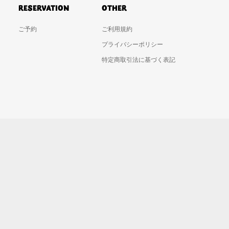
RESERVATION
OTHER
ご予約
ご利用規約
プライバシーポリシー
特定商取引法に基づく表記