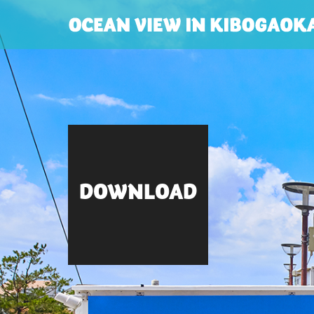
DOWNLOAD