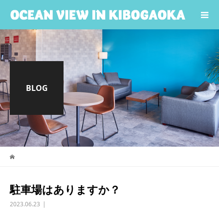
BLOG
駐車場はありますか？
2023.06.23