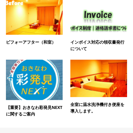
ビフォーアフター（和室）
インボイス対応の領収書発行
について
全室に温水洗浄機付き便座を
【重要】おきなわ彩発見NEXT
導入します。
に関するご案内