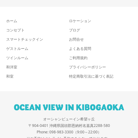
ホーム
ロケーション
コンセプト
ブログ
スマートチェックイン
お問合せ
ゲストルーム
よくある質問
ツインルーム
ご利用規約
和洋室
プライバシーポリシー
和室
特定商取引法に基づく表記
オーシャンビューイン希望ヶ丘
〒904-0401 沖縄県国頭郡恩納村名嘉真2288-580
Phone: 098-983-3300（9:00～22:00）