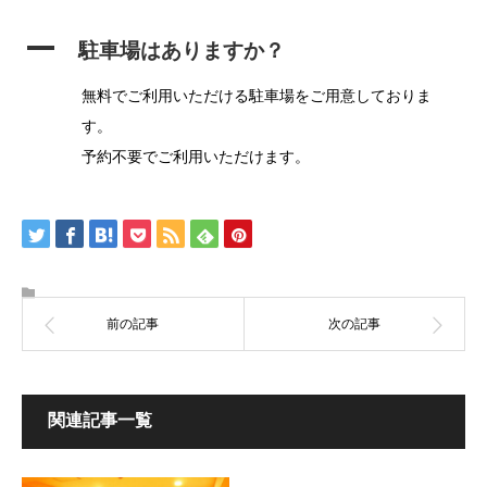
A
駐車場はありますか？
無料でご利用いただける駐車場をご用意しておりま
す。
予約不要でご利用いただけます。
関連記事一覧